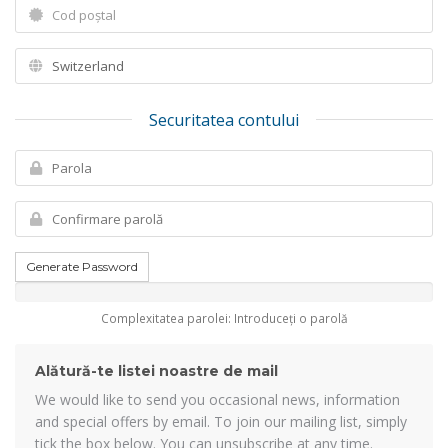
Securitatea contului
Generate Password
Complexitatea parolei: Introduceți o parolă
Alătură-te listei noastre de mail
We would like to send you occasional news, information
and special offers by email. To join our mailing list, simply
tick the box below. You can unsubscribe at any time.