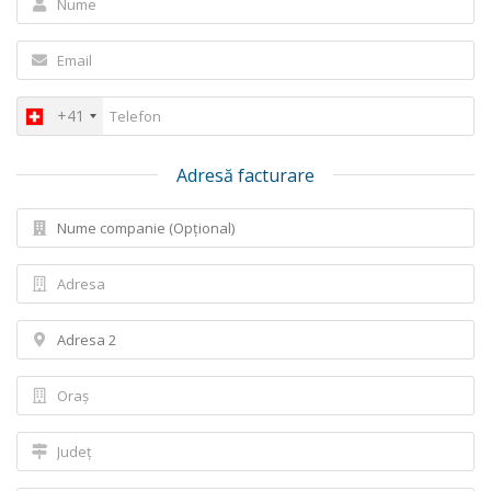
+41
Adresă facturare